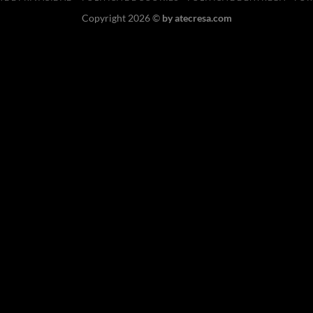
Copyright 2026 ©
by
atecresa.com