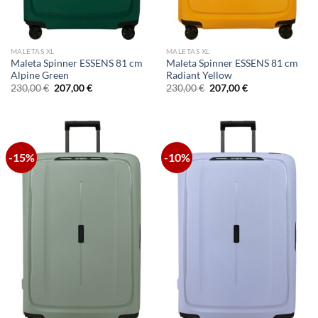
MALETAS XL
MALETAS XL
Maleta Spinner ESSENS 81 cm
Maleta Spinner ESSENS 81 cm
Alpine Green
Radiant Yellow
El
El
El
El
230,00
€
207,00
€
230,00
€
207,00
€
precio
precio
precio
precio
original
actual
original
actual
era:
es:
era:
es:
230,00 €.
207,00 €.
230,00 €.
207,00 €.
-15%
-10%