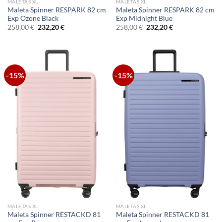
MALETAS XL
MALETAS XL
Maleta Spinner RESPARK 82 cm
Maleta Spinner RESPARK 82 cm
Exp Ozone Black
Exp Midnight Blue
El
El
El
El
258,00
€
232,20
€
258,00
€
232,20
€
precio
precio
precio
precio
original
actual
original
actual
era:
es:
era:
es:
258,00 €.
232,20 €.
258,00 €.
232,20 €.
-15%
-15%
MALETAS XL
MALETAS XL
Maleta Spinner RESTACKD 81
Maleta Spinner RESTACKD 81