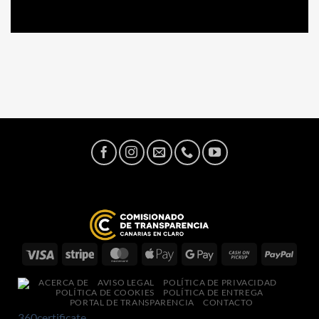
ACERCA DE
AVISO LEGAL
POLÍTICA DE PRIVACIDAD
POLÍTICA DE COOKIES
POLÍTICA DE ENTREGA
PORTAL DE TRANSPARENCIA
CONTACTO