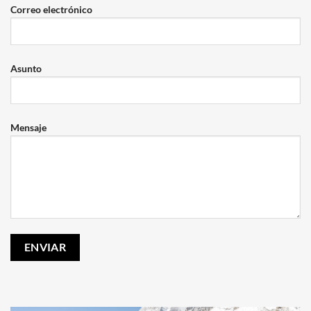
Correo electrónico
Asunto
Mensaje