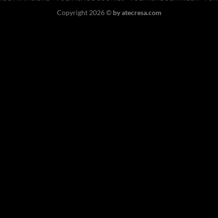
Copyright 2026 ©
by
atecresa.com