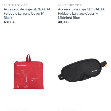
ACCESORIOS VIAJE
ACCESORIOS VIAJE
Accesorio de viaje GLOBAL TA
Accesorio de viaje GLOBAL TA
Foldable Luggage Cover M
Foldable Luggage Cover M
Black
Midnight Blue
40,00
€
40,00
€