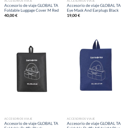
ACCESORIOS VIAJE
ACCESORIOS VIAJE
Accesorio de viaje GLOBAL TA
Accesorio de viaje GLOBAL TA
Foldable Luggage Cover M Red
Eye Mask And Earplugs Black
40,00
€
19,00
€
ACCESORIOS VIAJE
ACCESORIOS VIAJE
Accesorio de viaje GLOBAL TA
Accesorio de viaje GLOBAL TA