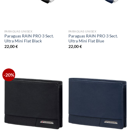
PARAGUAS UNISEX
PARAGUAS UNISEX
Paraguas RAIN PRO 3 Sect.
Paraguas RAIN PRO 3 Sect.
Ultra Mini Flat Black
Ultra Mini Flat Blue
22,00
€
22,00
€
-20%