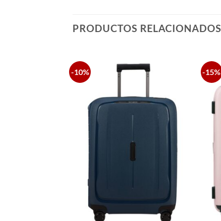
PRODUCTOS RELACIONADO
-10%
-15%