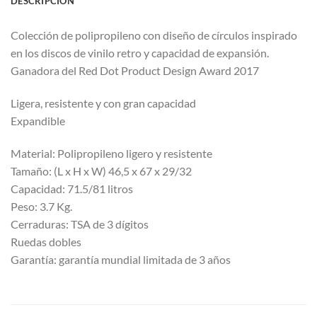
DESCRIPCIÓN
Colección de polipropileno con diseño de círculos inspirado
en los discos de vinilo retro y capacidad de expansión.
Ganadora del Red Dot Product Design Award 2017
Ligera, resistente y con gran capacidad
Expandible
Material: Polipropileno ligero y resistente
Tamaño: (L x H x W) 46,5 x 67 x 29/32
Capacidad: 71.5/81 litros
Peso: 3.7 Kg.
Cerraduras: TSA de 3 dígitos
Ruedas dobles
Garantía: garantía mundial limitada de 3 años