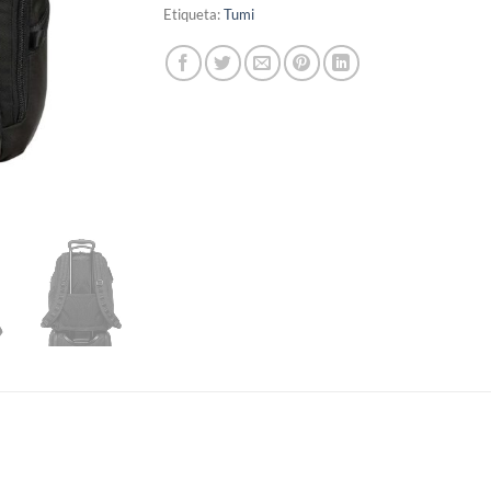
Etiqueta:
Tumi