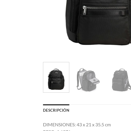
DESCRIPCIÓN
DIMENSIONES: 43 x 21 x 35.5 cm