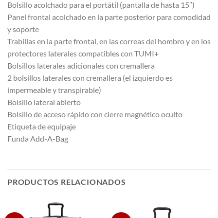
Bolsillo acolchado para el portátil (pantalla de hasta 15″)
Panel frontal acolchado en la parte posterior para comodidad
y soporte
Trabillas en la parte frontal, en las correas del hombro y en los
protectores laterales compatibles con TUMI+
Bolsillos laterales adicionales con cremallera
2 bolsillos laterales con cremallera (el izquierdo es
impermeable y transpirable)
Bolsillo lateral abierto
Bolsillo de acceso rápido con cierre magnético oculto
Etiqueta de equipaje
Funda Add-A-Bag
PRODUCTOS RELACIONADOS