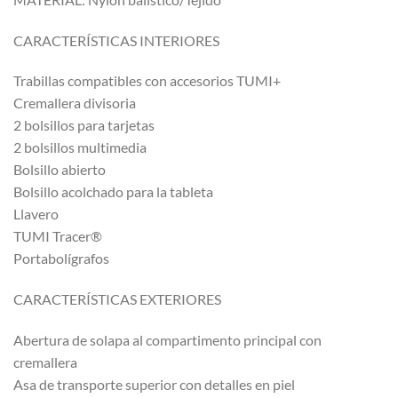
CARACTERÍSTICAS INTERIORES
Trabillas compatibles con accesorios TUMI+
Cremallera divisoria
2 bolsillos para tarjetas
2 bolsillos multimedia
Bolsillo abierto
Bolsillo acolchado para la tableta
Llavero
TUMI Tracer®
Portabolígrafos
CARACTERÍSTICAS EXTERIORES
Abertura de solapa al compartimento principal con
cremallera
Asa de transporte superior con detalles en piel