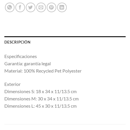
DESCRIPCIÓN
Especificaciones
Garantía: garantía legal
Material: 100% Recycled Pet Polyester
Exterior
Dimensiones S: 18 x 34 x 11/13.5 cm
Dimensiones M: 30 x 34 x 11/13.5 cm
Dimensiones L: 45 x 30 x 11/13.5 cm