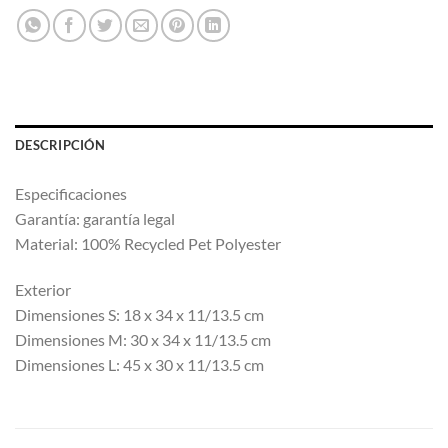
DESCRIPCIÓN
Especificaciones
Garantía: garantía legal
Material: 100% Recycled Pet Polyester
Exterior
Dimensiones S: 18 x 34 x 11/13.5 cm
Dimensiones M: 30 x 34 x 11/13.5 cm
Dimensiones L: 45 x 30 x 11/13.5 cm