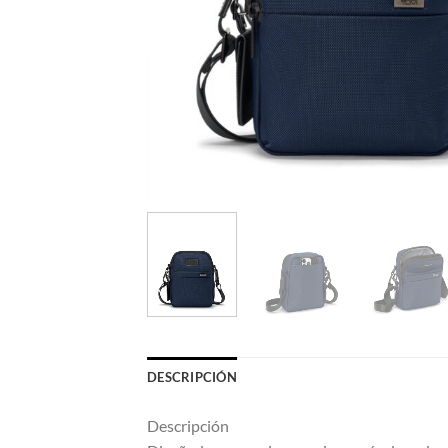
DESCRIPCIÓN
Descripción