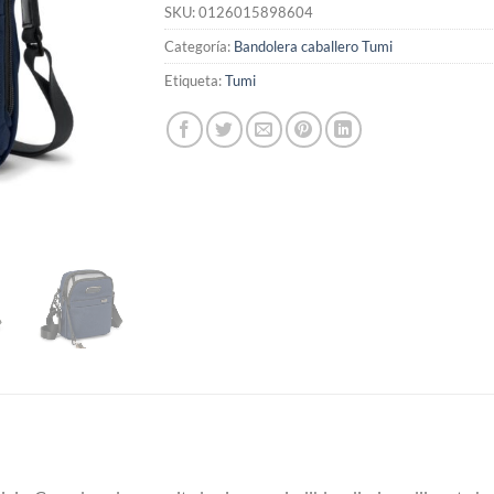
SKU:
0126015898604
Categoría:
Bandolera caballero Tumi
Etiqueta:
Tumi