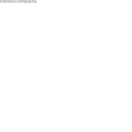
bandolera compacta.