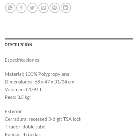
DESCRIPCIÓN
Especificaciones
Material: 100% Polypropylene
Dimensiones: 68 x 47 x 31/34 cm
Volumen: 81/91 L
Peso: 3.5 kg
Exterior
Cerradura: recessed 3-digit TSA lock
Tirador: doble tubo
Ruedas: 4 ruedas