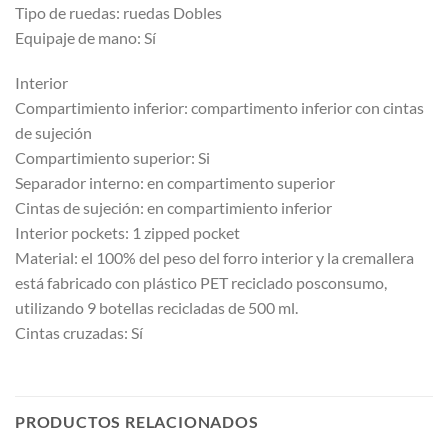
Tipo de ruedas: ruedas Dobles
Equipaje de mano: Sí
Interior
Compartimiento inferior: compartimento inferior con cintas
de sujeción
Compartimiento superior: Si
Separador interno: en compartimento superior
Cintas de sujeción: en compartimiento inferior
Interior pockets: 1 zipped pocket
Material: el 100% del peso del forro interior y la cremallera
está fabricado con plástico PET reciclado posconsumo,
utilizando 9 botellas recicladas de 500 ml.
Cintas cruzadas: Sí
PRODUCTOS RELACIONADOS