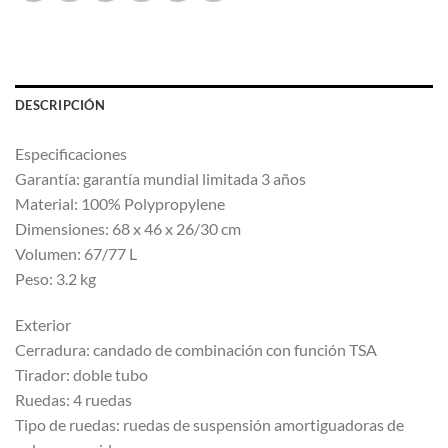
DESCRIPCIÓN
Especificaciones
Garantía: garantía mundial limitada 3 años
Material: 100% Polypropylene
Dimensiones: 68 x 46 x 26/30 cm
Volumen: 67/77 L
Peso: 3.2 kg
Exterior
Cerradura: candado de combinación con función TSA
Tirador: doble tubo
Ruedas: 4 ruedas
Tipo de ruedas: ruedas de suspensión amortiguadoras de