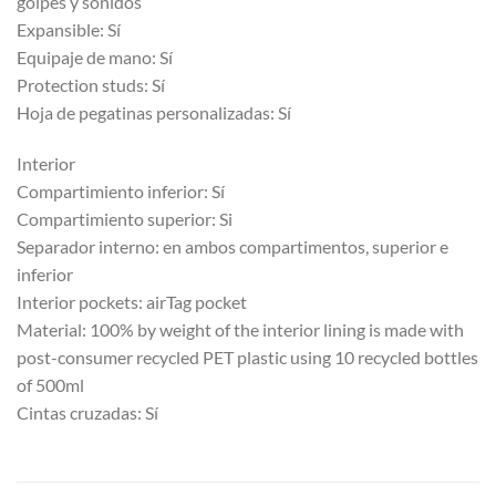
golpes y sonidos
Expansible: Sí
Equipaje de mano: Sí
Protection studs: Sí
Hoja de pegatinas personalizadas: Sí
Interior
Compartimiento inferior: Sí
Compartimiento superior: Si
Separador interno: en ambos compartimentos, superior e
inferior
Interior pockets: airTag pocket
Material: 100% by weight of the interior lining is made with
post-consumer recycled PET plastic using 10 recycled bottles
of 500ml
Cintas cruzadas: Sí