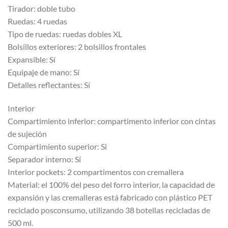
Tirador: doble tubo
Ruedas: 4 ruedas
Tipo de ruedas: ruedas dobles XL
Bolsillos exteriores: 2 bolsillos frontales
Expansible: Sí
Equipaje de mano: Sí
Detalles reflectantes: Sí
Interior
Compartimiento inferior: compartimento inferior con cintas
de sujeción
Compartimiento superior: Si
Separador interno: Sí
Interior pockets: 2 compartimentos con cremallera
Material: el 100% del peso del forro interior, la capacidad de
expansión y las cremalleras está fabricado con plástico PET
reciclado posconsumo, utilizando 38 botellas recicladas de
500 ml.