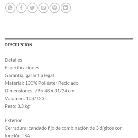
DESCRIPCIÓN
Detalles
Especificaciones
Garantía: garantía legal
Material: 100% Poliéster Reciclado
Dimensiones: 79 x 48 x 31/34 cm
Volumen: 108/123 L
Peso: 3.3 kg
Exterior
Cerradura: candado fijo de combinación de 3 dígitos con
función TSA