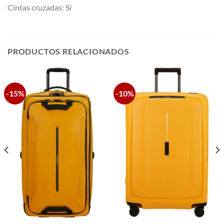
Cintas cruzadas: Sí
PRODUCTOS RELACIONADOS
-15%
-10%