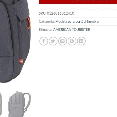
SKU:
0126016012410
Categoría:
Mochila para portátil hombre
Etiqueta:
AMERICAN TOURISTER