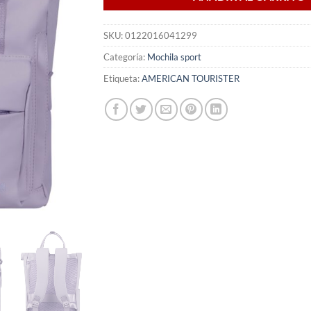
SKU:
0122016041299
Categoría:
Mochila sport
Etiqueta:
AMERICAN TOURISTER