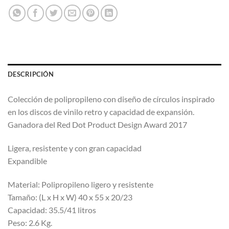
DESCRIPCIÓN
Colección de polipropileno con diseño de círculos inspirado
en los discos de vinilo retro y capacidad de expansión.
Ganadora del Red Dot Product Design Award 2017
Ligera, resistente y con gran capacidad
Expandible
Material: Polipropileno ligero y resistente
Tamaño: (L x H x W) 40 x 55 x 20/23
Capacidad: 35.5/41 litros
Peso: 2.6 Kg.