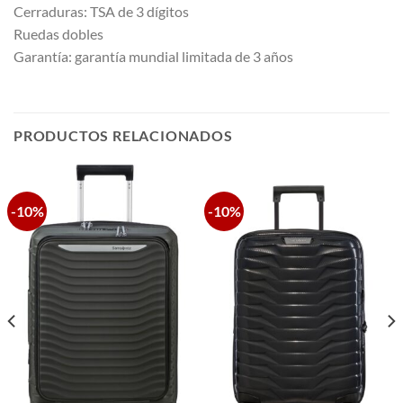
Cerraduras: TSA de 3 dígitos
Ruedas dobles
Garantía: garantía mundial limitada de 3 años
PRODUCTOS RELACIONADOS
-10%
-10%