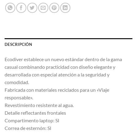
DESCRIPCIÓN
Ecodiver establece un nuevo estándar dentro de la gama
casual combinando practicidad con diseño elegante y
desarrollada con especial atención a la seguridad y
comodidad.
Fabricada con materiales reciclados para un «Viaje
responsable».
Revestimiento resistente al agua.
Detalle reflectantes frontales
Compartimento laptop: SI
Correa de esternón: SI