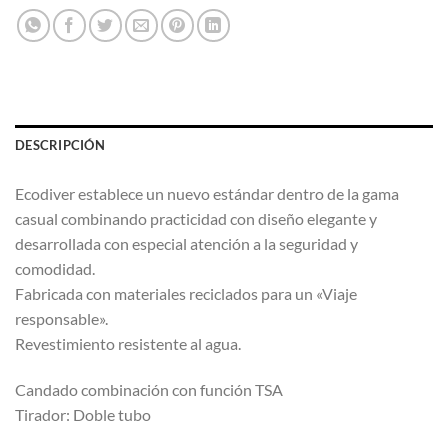
DESCRIPCIÓN
Ecodiver establece un nuevo estándar dentro de la gama
casual combinando practicidad con diseño elegante y
desarrollada con especial atención a la seguridad y
comodidad.
Fabricada con materiales reciclados para un «Viaje
responsable».
Revestimiento resistente al agua.
Candado combinación con función TSA
Tirador: Doble tubo