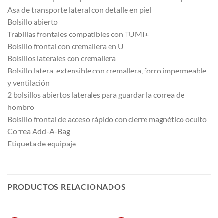
Asa de transporte lateral con detalle en piel
Bolsillo abierto
Trabillas frontales compatibles con TUMI+
Bolsillo frontal con cremallera en U
Bolsillos laterales con cremallera
Bolsillo lateral extensible con cremallera, forro impermeable
y ventilación
2 bolsillos abiertos laterales para guardar la correa de
hombro
Bolsillo frontal de acceso rápido con cierre magnético oculto
Correa Add-A-Bag
Etiqueta de equipaje
PRODUCTOS RELACIONADOS