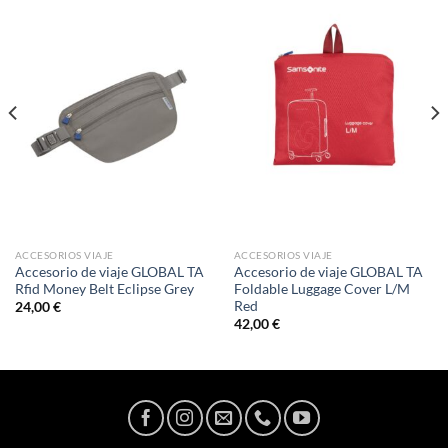
ACCESORIOS VIAJE
ACCESORIOS VIAJE
Accesorio de viaje GLOBAL TA
Accesorio de viaje GLOBAL TA
Rfid Money Belt Eclipse Grey
Foldable Luggage Cover L/M
Red
24,00
€
42,00
€