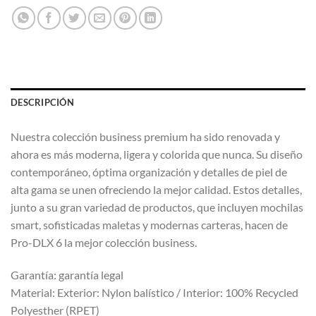
DESCRIPCIÓN
Nuestra colección business premium ha sido renovada y
ahora es más moderna, ligera y colorida que nunca. Su diseño
contemporáneo, óptima organización y detalles de piel de
alta gama se unen ofreciendo la mejor calidad. Estos detalles,
junto a su gran variedad de productos, que incluyen mochilas
smart, sofisticadas maletas y modernas carteras, hacen de
Pro-DLX 6 la mejor colección business.
Garantía: garantía legal
Material: Exterior: Nylon balístico / Interior: 100% Recycled
Polyesther (RPET)