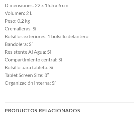
Dimensiones: 22 x 15.5 x 6 cm
Volumen: 2 L
Peso: 0.2 kg
Cremalleras: Sí
Bolsillos exteriores: 1 bolsillo delantero
Bandolera: Sí
Resistente Al Agua: Sí
Compartimiento central: Sí
Bolsillo para tableta: Sí
Tablet Screen Size: 8″
Organización interna: Sí
PRODUCTOS RELACIONADOS