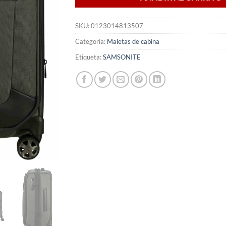
SKU:
0123014813507
Categoría:
Maletas de cabina
Etiqueta:
SAMSONITE