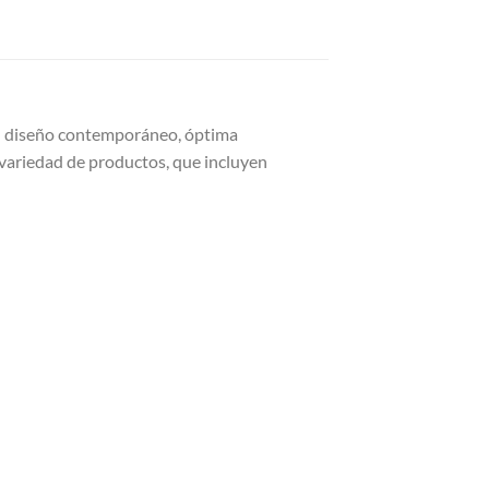
Su diseño contemporáneo, óptima
n variedad de productos, que incluyen