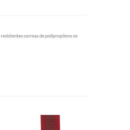
s resistentes correas de polipropileno se