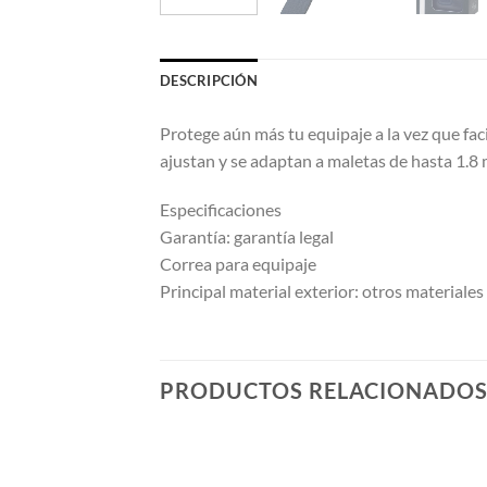
DESCRIPCIÓN
Protege aún más tu equipaje a la vez que faci
ajustan y se adaptan a maletas de hasta 1.8 
Especificaciones
Garantía: garantía legal
Correa para equipaje
Principal material exterior: otros materiales
PRODUCTOS RELACIONADO