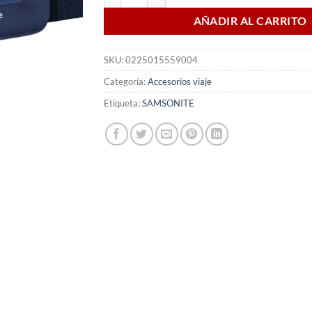
AÑADIR AL CARRITO
SKU:
0225015559004
Categoría:
Accesorios viaje
Etiqueta:
SAMSONITE