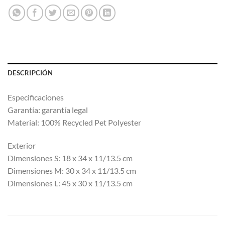
DESCRIPCIÓN
Especificaciones
Garantía: garantía legal
Material: 100% Recycled Pet Polyester
Exterior
Dimensiones S: 18 x 34 x 11/13.5 cm
Dimensiones M: 30 x 34 x 11/13.5 cm
Dimensiones L: 45 x 30 x 11/13.5 cm