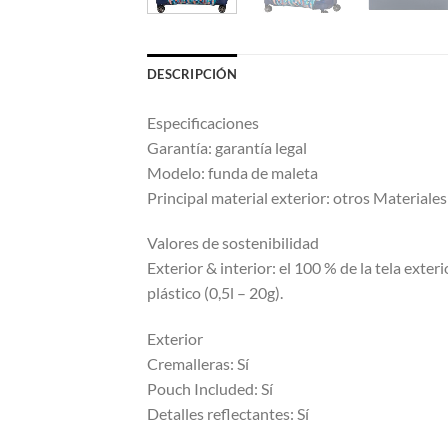
DESCRIPCIÓN
Especificaciones
Garantía: garantía legal
Modelo: funda de maleta
Principal material exterior: otros Materiales
Valores de sostenibilidad
Exterior & interior: el 100 % de la tela exte
plástico (0,5l – 20g).
Exterior
Cremalleras: Sí
Pouch Included: Sí
Detalles reflectantes: Sí