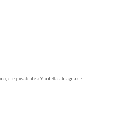
umo, el equivalente a 9 botellas de agua de