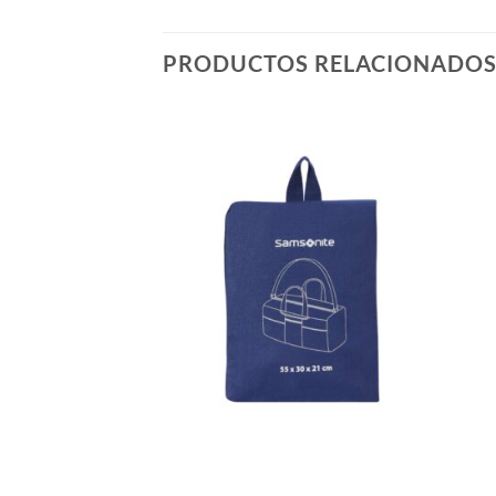
PRODUCTOS RELACIONADO