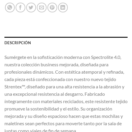
DESCRIPCIÓN
Sumérgete en la sofisticación moderna con Spectrolite 4.0,
nuestra colección business mejorada, diseñada para
profesionales dinámicos. Con estética atemporal y refinada,
cada pieza está confeccionada con nuestro nuevo tejido
Strentex™, diseñado para una alta resistencia a la abrasión y
una excepcional resistencia al desgarro. Fabricado
íntegramente con materiales reciclados, este resistente tejido
promueve la sostenibilidad y el estilo. Su organización
mejorada y su diseño espacioso hacen que estas mochilas y
maletines sean perfectos para moverte tanto por la sala de
juntas como viajes de fin de semana.