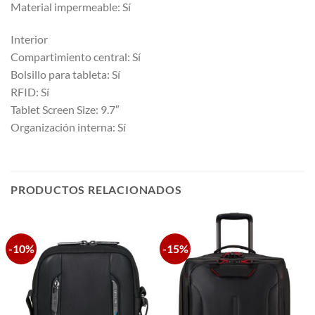
Material impermeable: Sí
Interior
Compartimiento central: Sí
Bolsillo para tableta: Sí
RFID: Sí
Tablet Screen Size: 9.7″
Organización interna: Sí
PRODUCTOS RELACIONADOS
-10%
-15%