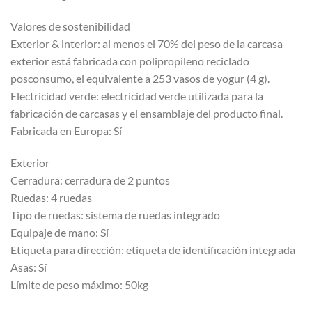
Valores de sostenibilidad
Exterior & interior: al menos el 70% del peso de la carcasa
exterior está fabricada con polipropileno reciclado
posconsumo, el equivalente a 253 vasos de yogur (4 g).
Electricidad verde: electricidad verde utilizada para la
fabricación de carcasas y el ensamblaje del producto final.
Fabricada en Europa: Sí
Exterior
Cerradura: cerradura de 2 puntos
Ruedas: 4 ruedas
Tipo de ruedas: sistema de ruedas integrado
Equipaje de mano: Sí
Etiqueta para dirección: etiqueta de identificación integrada
Asas: Sí
Límite de peso máximo: 50kg