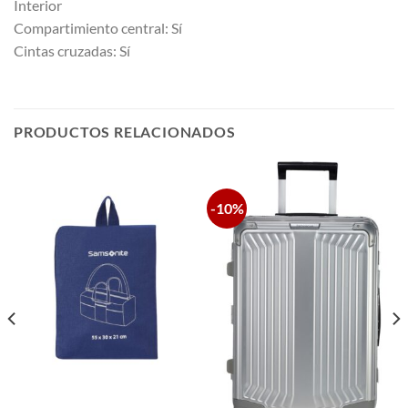
Interior
Compartimiento central: Sí
Cintas cruzadas: Sí
PRODUCTOS RELACIONADOS
-10%