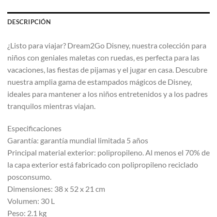
DESCRIPCIÓN
¿Listo para viajar? Dream2Go Disney, nuestra colección para
niños con geniales maletas con ruedas, es perfecta para las
vacaciones, las fiestas de pijamas y el jugar en casa. Descubre
nuestra amplia gama de estampados mágicos de Disney,
ideales para mantener a los niños entretenidos y a los padres
tranquilos mientras viajan.
Especificaciones
Garantía: garantía mundial limitada 5 años
Principal material exterior: polipropileno. Al menos el 70% de
la capa exterior está fabricado con polipropileno reciclado
posconsumo.
Dimensiones: 38 x 52 x 21 cm
Volumen: 30 L
Peso: 2.1 kg