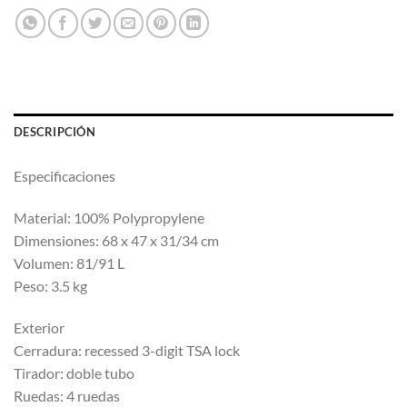
DESCRIPCIÓN
Especificaciones
Material: 100% Polypropylene
Dimensiones: 68 x 47 x 31/34 cm
Volumen: 81/91 L
Peso: 3.5 kg
Exterior
Cerradura: recessed 3-digit TSA lock
Tirador: doble tubo
Ruedas: 4 ruedas