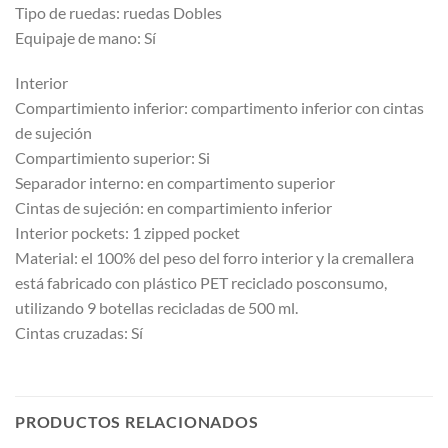
Tipo de ruedas: ruedas Dobles
Equipaje de mano: Sí
Interior
Compartimiento inferior: compartimento inferior con cintas
de sujeción
Compartimiento superior: Si
Separador interno: en compartimento superior
Cintas de sujeción: en compartimiento inferior
Interior pockets: 1 zipped pocket
Material: el 100% del peso del forro interior y la cremallera
está fabricado con plástico PET reciclado posconsumo,
utilizando 9 botellas recicladas de 500 ml.
Cintas cruzadas: Sí
PRODUCTOS RELACIONADOS