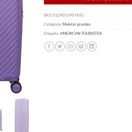
SKU:
0126015957692
Categoría:
Maletas grandes
Etiqueta:
AMERICAN TOURISTER