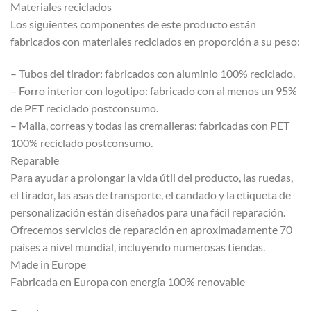
Materiales reciclados
Los siguientes componentes de este producto están
fabricados con materiales reciclados en proporción a su peso:
– Tubos del tirador: fabricados con aluminio 100% reciclado.
– Forro interior con logotipo: fabricado con al menos un 95%
de PET reciclado postconsumo.
– Malla, correas y todas las cremalleras: fabricadas con PET
100% reciclado postconsumo.
Reparable
Para ayudar a prolongar la vida útil del producto, las ruedas,
el tirador, las asas de transporte, el candado y la etiqueta de
personalización están diseñados para una fácil reparación.
Ofrecemos servicios de reparación en aproximadamente 70
países a nivel mundial, incluyendo numerosas tiendas.
Made in Europe
Fabricada en Europa con energía 100% renovable