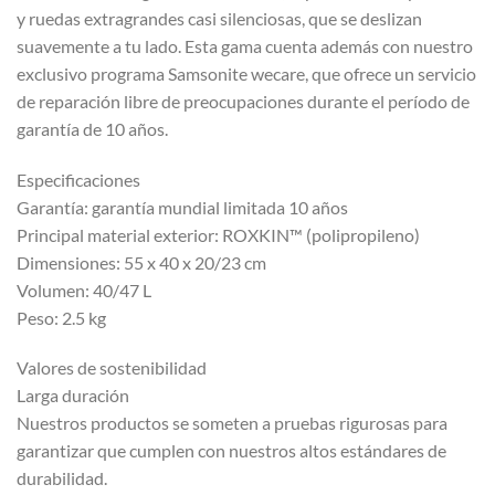
y ruedas extragrandes casi silenciosas, que se deslizan
suavemente a tu lado. Esta gama cuenta además con nuestro
exclusivo programa Samsonite wecare, que ofrece un servicio
de reparación libre de preocupaciones durante el período de
garantía de 10 años.
Especificaciones
Garantía: garantía mundial limitada 10 años
Principal material exterior: ROXKIN™ (polipropileno)
Dimensiones: 55 x 40 x 20/23 cm
Volumen: 40/47 L
Peso: 2.5 kg
Valores de sostenibilidad
Larga duración
Nuestros productos se someten a pruebas rigurosas para
garantizar que cumplen con nuestros altos estándares de
durabilidad.