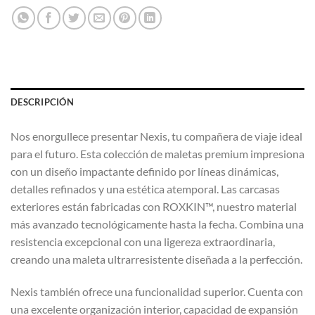
DESCRIPCIÓN
Nos enorgullece presentar Nexis, tu compañera de viaje ideal
para el futuro. Esta colección de maletas premium impresiona
con un diseño impactante definido por líneas dinámicas,
detalles refinados y una estética atemporal. Las carcasas
exteriores están fabricadas con ROXKIN™, nuestro material
más avanzado tecnológicamente hasta la fecha. Combina una
resistencia excepcional con una ligereza extraordinaria,
creando una maleta ultrarresistente diseñada a la perfección.
Nexis también ofrece una funcionalidad superior. Cuenta con
una excelente organización interior, capacidad de expansión