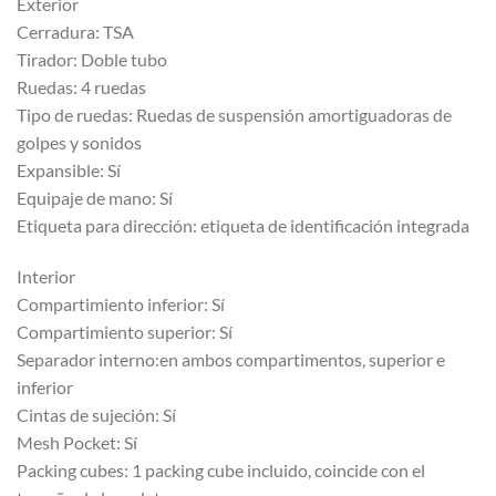
Exterior
Cerradura: TSA
Tirador: Doble tubo
Ruedas: 4 ruedas
Tipo de ruedas: Ruedas de suspensión amortiguadoras de
golpes y sonidos
Expansible: Sí
Equipaje de mano: Sí
Etiqueta para dirección: etiqueta de identificación integrada
Interior
Compartimiento inferior: Sí
Compartimiento superior: Sí
Separador interno:en ambos compartimentos, superior e
inferior
Cintas de sujeción: Sí
Mesh Pocket: Sí
Packing cubes: 1 packing cube incluido, coincide con el