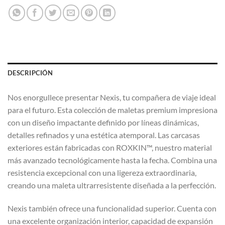
DESCRIPCIÓN
Nos enorgullece presentar Nexis, tu compañera de viaje ideal
para el futuro. Esta colección de maletas premium impresiona
con un diseño impactante definido por líneas dinámicas,
detalles refinados y una estética atemporal. Las carcasas
exteriores están fabricadas con ROXKIN™, nuestro material
más avanzado tecnológicamente hasta la fecha. Combina una
resistencia excepcional con una ligereza extraordinaria,
creando una maleta ultrarresistente diseñada a la perfección.
Nexis también ofrece una funcionalidad superior. Cuenta con
una excelente organización interior, capacidad de expansión