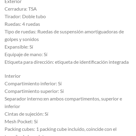
Exterior
Cerradura: TSA
Tirador: Doble tubo
Ruedas: 4 ruedas
Tipo de ruedas: Ruedas de suspensión amortiguadoras de
golpes y sonidos
Expansible: Sí
Equipaje de mano: Sí
Etiqueta para dirección: etiqueta de identificación integrada
Interior
Compartimiento inferior: Sí
Compartimiento superior: Sí
Separador interno:en ambos compartimentos, superior e
inferior
Cintas de sujeción: Sí
Mesh Pocket: Sí
Packing cubes: 1 packing cube incluido, coincide con el