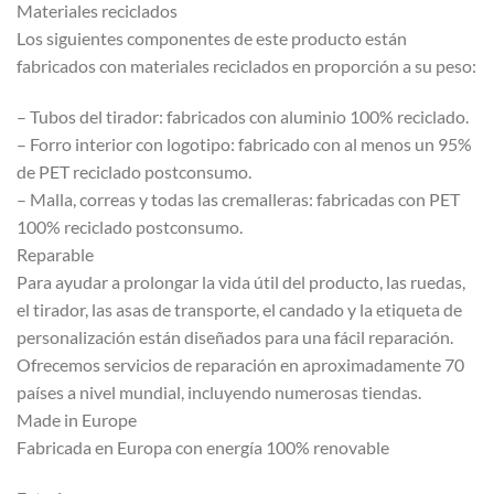
Materiales reciclados
Los siguientes componentes de este producto están
fabricados con materiales reciclados en proporción a su peso:
– Tubos del tirador: fabricados con aluminio 100% reciclado.
– Forro interior con logotipo: fabricado con al menos un 95%
de PET reciclado postconsumo.
– Malla, correas y todas las cremalleras: fabricadas con PET
100% reciclado postconsumo.
Reparable
Para ayudar a prolongar la vida útil del producto, las ruedas,
el tirador, las asas de transporte, el candado y la etiqueta de
personalización están diseñados para una fácil reparación.
Ofrecemos servicios de reparación en aproximadamente 70
países a nivel mundial, incluyendo numerosas tiendas.
Made in Europe
Fabricada en Europa con energía 100% renovable