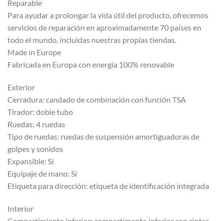
Reparable
Para ayudar a prolongar la vida útil del producto, ofrecemos
servicios de reparación en aproximadamente 70 países en
todo el mundo, incluidas nuestras propias tiendas.
Made in Europe
Fabricada en Europa con energía 100% renovable
Exterior
Cerradura: candado de combinación con función TSA
Tirador: doble tubo
Ruedas: 4 ruedas
Tipo de ruedas: ruedas de suspensión amortiguadoras de
golpes y sonidos
Expansible: Sí
Equipaje de mano: Sí
Etiqueta para dirección: etiqueta de identificación integrada
Interior
Compartimiento inferior: compartimento inferior con cintas.