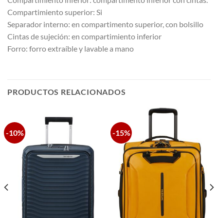
Compartimiento superior: Si
Separador interno: en compartimento superior, con bolsillo
Cintas de sujeción: en compartimiento inferior
Forro: forro extraíble y lavable a mano
PRODUCTOS RELACIONADOS
-10%
-15%