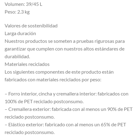
Volumen: 39/45 L
Peso: 2.3 kg
Valores de sostenibilidad
Larga duración
Nuestros productos se someten a pruebas rigurosas para
garantizar que cumplen con nuestros altos estándares de
durabilidad.
Materiales reciclados
Los siguientes componentes de este producto están
fabricados con materiales reciclados por peso:
– Forro interior, cincha y cremallera interior: fabricados con
100% de PET reciclado postconsumo.
– Cremallera exterior: fabricada con al menos un 90% de PET
reciclado postconsumo.
– Elástico exterior: fabricado con al menos un 65% de PET
reciclado postconsumo.