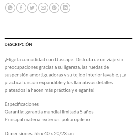
DESCRIPCIÓN
¡Elige la comodidad con Upscape! Disfruta de un viaje sin
preocupaciones gracias a su ligereza, las ruedas de
suspensión amortiguadoras y su tejido interior lavable. ¡La
práctica función expandible y los llamativos detalles
plateados la hacen más práctica y elegante!
Especificaciones
Garantía: garantía mundial limitada 5 años
Principal material exterior: polipropileno
Dimensiones: 55 x 40 x 20/23 cm