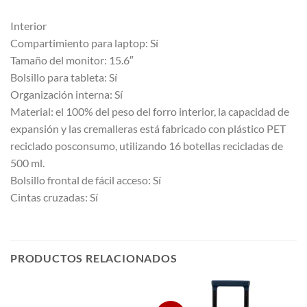
Interior
Compartimiento para laptop: Sí
Tamaño del monitor: 15.6″
Bolsillo para tableta: Sí
Organización interna: Sí
Material: el 100% del peso del forro interior, la capacidad de
expansión y las cremalleras está fabricado con plástico PET
reciclado posconsumo, utilizando 16 botellas recicladas de
500 ml.
Bolsillo frontal de fácil acceso: Sí
Cintas cruzadas: Sí
PRODUCTOS RELACIONADOS