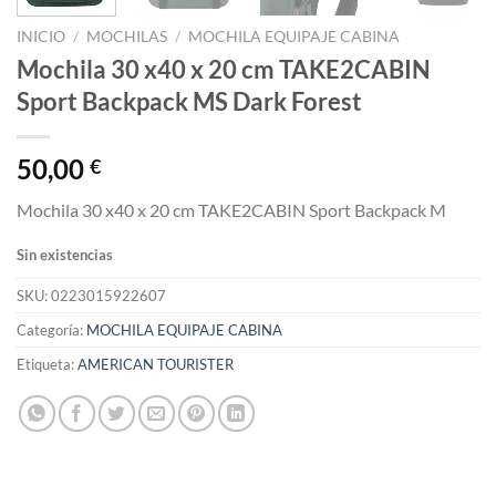
INICIO
/
MOCHILAS
/
MOCHILA EQUIPAJE CABINA
Mochila 30 x40 x 20 cm TAKE2CABIN
Sport Backpack MS Dark Forest
50,00
€
Mochila 30 x40 x 20 cm TAKE2CABIN Sport Backpack M
Sin existencias
SKU:
0223015922607
Categoría:
MOCHILA EQUIPAJE CABINA
Etiqueta:
AMERICAN TOURISTER