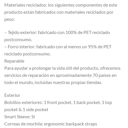
Materiales reciclados: los siguientes componentes de este
producto están fabricados con materiales reciclados por
peso:
– Tejido exterior: fabricado con 100% de PET reciclado
postconsumo.
– Forro interior: fabricado con al menos un 95% de PET
reciclado postconsumo.
Reparable
Para ayudar a prolongar la vida útil del producto, ofrecemos
servicios de reparación en aproximadamente 70 países en
todo el mundo, incluidas nuestras propias tiendas.
Exterior
Bolsillos exteriores: 1 front pocket, 1 back pocket, 1 top
pocket & 1 side pocket
Smart Sleeve: Sí
Correas de mochila: ergonomic backpack straps