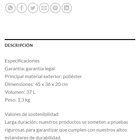
DESCRIPCIÓN
Especificaciones
Garantía: garantía legal
Principal material exterior: poliéster
Dimensiones: 45 x 36 x 20 cm
Volumen: 37 L
Peso: 1.3 kg
Valores de sostenibilidad
Larga duración: nuestros productos se someten a pruebas
rigurosas para garantizar que cumplen con nuestros altos
estándares de durabilidad.