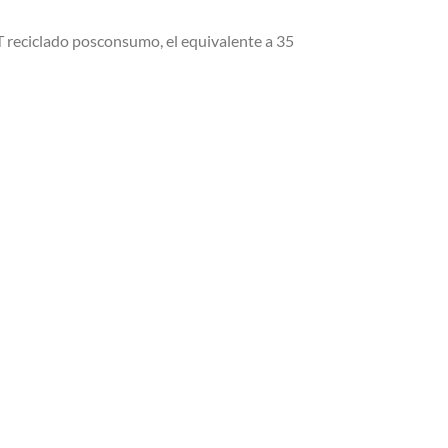
PET reciclado posconsumo, el equivalente a 35