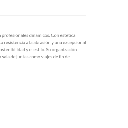
a profesionales dinámicos. Con estética
a resistencia a la abrasión y una excepcional
stenibilidad y el estilo. Su organización
sala de juntas como viajes de fin de