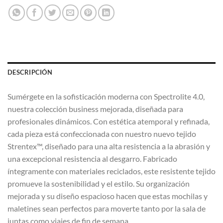
DESCRIPCIÓN
Sumérgete en la sofisticación moderna con Spectrolite 4.0,
nuestra colección business mejorada, diseñada para
profesionales dinámicos. Con estética atemporal y refinada,
cada pieza está confeccionada con nuestro nuevo tejido
Strentex™, diseñado para una alta resistencia a la abrasión y
una excepcional resistencia al desgarro. Fabricado
íntegramente con materiales reciclados, este resistente tejido
promueve la sostenibilidad y el estilo. Su organización
mejorada y su diseño espacioso hacen que estas mochilas y
maletines sean perfectos para moverte tanto por la sala de
juntas como viajes de fin de semana.