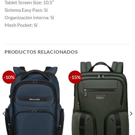
Tablet Screen Size: 10.5″
Sistema Easy Pass: Sí
Organización interna: Sí
Mesh Pocket: Sí
PRODUCTOS RELACIONADOS
-10%
-15%