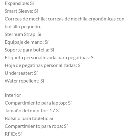
Expansible: Sí
Smart Sleeve: Sí
Correas de mochila: correas de mochila ergonómicas con
bolsillo pequeño.
Sternum Strap: Sí
Equipaje de mano: Sí
Soporte para botella: Sí
Etiqueta personalinzada para pegatinas: Sí
Hoja de pegatinas personalizadas: Sí
Underseater: Sí
Water repellent: Sí
Interior
Compartimiento para laptop: Sí
Tamaño del monitor: 17.3″
Bolsillo para tableta: Sí
Compartimiento para ropa: Sí
RFID: Sí