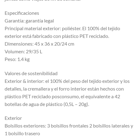
Especificaciones
Garantía: garantía legal
Principal material exterior: poliéster. El 100% del tejido
exterior está fabricado con plástico PET reciclado.
Dimensiones: 45 x 36 x 20/24 cm
Volumen: 29/35 L
Peso: 1.4 kg
Valores de sostenibilidad
Exterior & interior: el 100% del peso del tejido exterior y los
detalles, la cremallera y el forro interior están hechos con
plástico PET reciclado posconsumo, el equivalente a 42
botellas de agua de plástico (0,5L – 20g).
Exterior
Bolsillos exteriores: 3 bolsillos frontales 2 bolsillos laterales y
1 bolsillo trasero