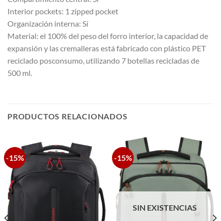
Interior pockets: 1 zipped pocket
Organización interna: Sí
Material: el 100% del peso del forro interior, la capacidad de
expansión y las cremalleras está fabricado con plástico PET
reciclado posconsumo, utilizando 7 botellas recicladas de
500 ml.
PRODUCTOS RELACIONADOS
-15%
-15%
SIN EXISTENCIAS