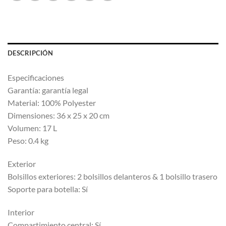
DESCRIPCIÓN
Especificaciones
Garantía: garantía legal
Material: 100% Polyester
Dimensiones: 36 x 25 x 20 cm
Volumen: 17 L
Peso: 0.4 kg
Exterior
Bolsillos exteriores: 2 bolsillos delanteros & 1 bolsillo trasero
Soporte para botella: Sí
Interior
Compartimiento central: Sí