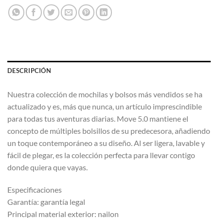
DESCRIPCIÓN
Nuestra colección de mochilas y bolsos más vendidos se ha
actualizado y es, más que nunca, un artículo imprescindible
para todas tus aventuras diarias. Move 5.0 mantiene el
concepto de múltiples bolsillos de su predecesora, añadiendo
un toque contemporáneo a su diseño. Al ser ligera, lavable y
fácil de plegar, es la colección perfecta para llevar contigo
donde quiera que vayas.
Especificaciones
Garantía: garantía legal
Principal material exterior: nailon