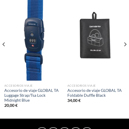
ACCESORIOS VIAJE
ACCESORIOS VIAJE
Accesorio de viaje GLOBAL TA
Accesorio de viaje GLOBAL TA
Luggage Strap/Tsa Lock
Foldable Duffle Black
Midnight Blue
34,00
€
20,00
€