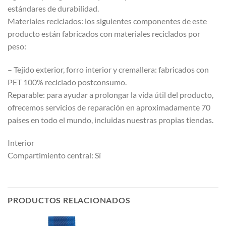
estándares de durabilidad.
Materiales reciclados: los siguientes componentes de este
producto están fabricados con materiales reciclados por
peso:
– Tejido exterior, forro interior y cremallera: fabricados con
PET 100% reciclado postconsumo.
Reparable: para ayudar a prolongar la vida útil del producto,
ofrecemos servicios de reparación en aproximadamente 70
países en todo el mundo, incluidas nuestras propias tiendas.
Interior
Compartimiento central: Sí
PRODUCTOS RELACIONADOS