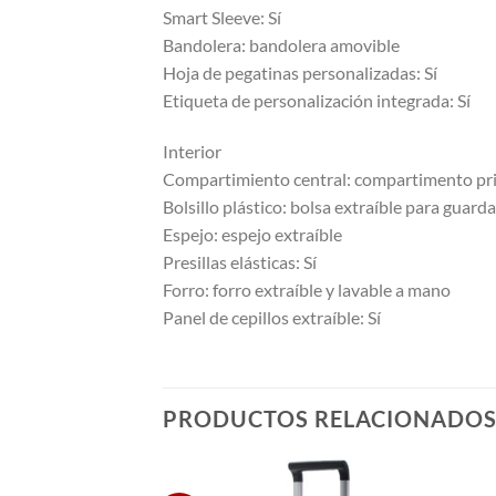
Smart Sleeve: Sí
Bandolera: bandolera amovible
Hoja de pegatinas personalizadas: Sí
Etiqueta de personalización integrada: Sí
Interior
Compartimiento central: compartimento prin
Bolsillo plástico: bolsa extraíble para guarda
Espejo: espejo extraíble
Presillas elásticas: Sí
Forro: forro extraíble y lavable a mano
Panel de cepillos extraíble: Sí
PRODUCTOS RELACIONADO