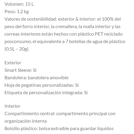
Volumen: 15 L
Peso: 1.2 kg
Valores de sostenibilidad: exterior & interior: el 100% del
peso del forro interior, la cremallera, la malla interior y las
correas interiores están hechos con plástico PET reciclado
posconsumo, el equivalente a 7 botellas de agua de plástico
(0,5L – 20g).
Exterior
Smart Sleeve: Sí
Bandolera: bandolera amovible
Hoja de pegatinas personalizadas: Sí
Etiqueta de personalización integrada: Sí
Interior
Compartimiento central: compartimento principal con
organización interna
Bolsillo plástico: bolsa extraíble para guardar líquidos