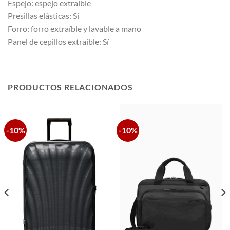
Espejo: espejo extraíble
Presillas elásticas: Sí
Forro: forro extraíble y lavable a mano
Panel de cepillos extraíble: Sí
PRODUCTOS RELACIONADOS
-10%
-10%