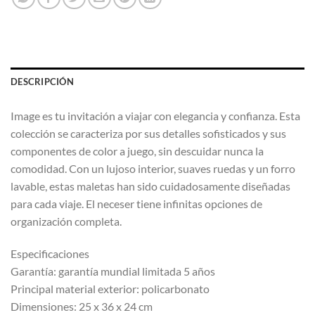
DESCRIPCIÓN
Image es tu invitación a viajar con elegancia y confianza. Esta
colección se caracteriza por sus detalles sofisticados y sus
componentes de color a juego, sin descuidar nunca la
comodidad. Con un lujoso interior, suaves ruedas y un forro
lavable, estas maletas han sido cuidadosamente diseñadas
para cada viaje. El neceser tiene infinitas opciones de
organización completa.
Especificaciones
Garantía: garantía mundial limitada 5 años
Principal material exterior: policarbonato
Dimensiones: 25 x 36 x 24 cm