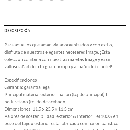
DESCRIPCIÓN
Para aquellos que aman viajar organizados y con estilo,
disfruta de nuestros elegantes neceseres Image. ¡Esta
colección combina con nuestras maletas Image y es un
valioso añadido a tu guardarropa y al baño de tu hotel!
Especificaciones
Garantía: garantía legal
Principal material exterior: nailon (tejido principal) +
poliuretano (tejido de acabado)
Dimensiones: 11.5 x 23.5 x 11.5 cm
Valores de sostenibilidad: exterior & interior: : el 100% en
peso del tejido exterior está fabricado con nailon balístico