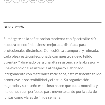
DESCRIPCIÓN
Sumérgete en la sofisticación moderna con Spectrolite 4.0,
nuestra colección business mejorada, diseñada para
profesionales dinámicos. Con estética atemporal y refinada,
cada pieza está confeccionada con nuestro nuevo tejido
Strentex™, diseñado para una alta resistencia a la abrasión y
una excepcional resistencia al desgarro. Fabricado
íntegramente con materiales reciclados, este resistente tejido
promueve la sostenibilidad y el estilo. Su organización
mejorada y su diseño espacioso hacen que estas mochilas y
maletines sean perfectos para moverte tanto por la sala de
juntas como viajes de fin de semana.