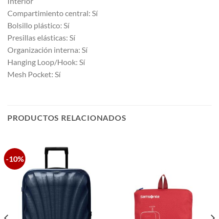
Interior
Compartimiento central: Sí
Bolsillo plástico: Sí
Presillas elásticas: Sí
Organización interna: Sí
Hanging Loop/Hook: Sí
Mesh Pocket: Sí
PRODUCTOS RELACIONADOS
-10%