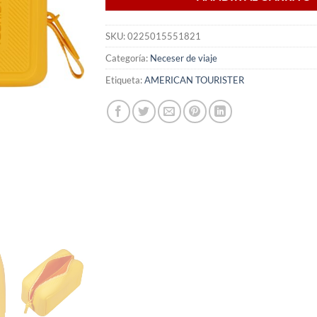
SKU:
0225015551821
Categoría:
Neceser de viaje
Etiqueta:
AMERICAN TOURISTER