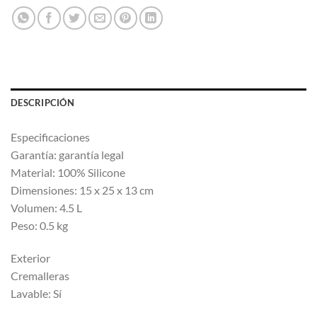
DESCRIPCIÓN
Especificaciones
Garantía: garantía legal
Material: 100% Silicone
Dimensiones: 15 x 25 x 13 cm
Volumen: 4.5 L
Peso: 0.5 kg
Exterior
Cremalleras
Lavable: Sí