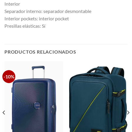
Interior
Separador interno: separador desmontable
Interior pockets: interior pocket
Presillas elásticas: Sí
PRODUCTOS RELACIONADOS
-10%