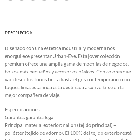
DESCRIPCIÓN
Diseñado con una estética industrial y moderna nos
enorgullece presentar Urban-Eye. Esta jover colección
premium ofrece una amplia gama de mochilas de negocios,
bolsos más pequeños y accesorios básicos. Con colores que
van desde los tonos tierra hasta el gris contemporáneo con
toques lima, esta línea está destinada a convertirse en la
mejor compañera de viaje.
Especificaciones
Garantía: garantía legal
Principal material exterior: nailon (tejido principal) +
poliéster (tejido de adorno). El 100% del tejido exterior está