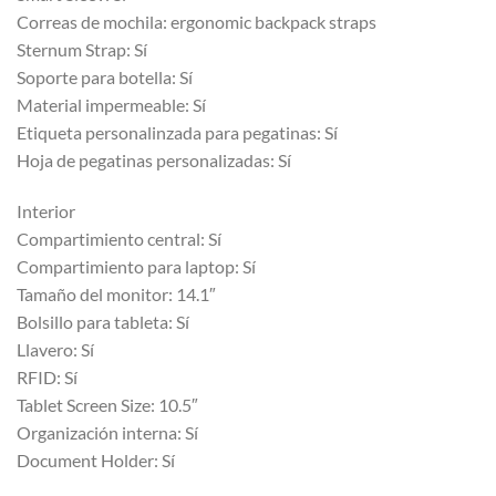
Correas de mochila: ergonomic backpack straps
Sternum Strap: Sí
Soporte para botella: Sí
Material impermeable: Sí
Etiqueta personalinzada para pegatinas: Sí
Hoja de pegatinas personalizadas: Sí
Interior
Compartimiento central: Sí
Compartimiento para laptop: Sí
Tamaño del monitor: 14.1″
Bolsillo para tableta: Sí
Llavero: Sí
RFID: Sí
Tablet Screen Size: 10.5″
Organización interna: Sí
Document Holder: Sí