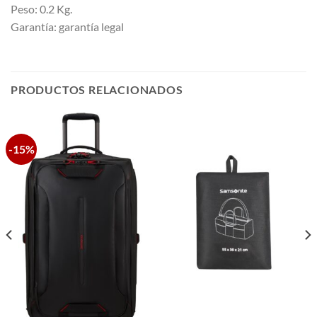
Peso: 0.2 Kg.
Garantía: garantía legal
PRODUCTOS RELACIONADOS
-15%