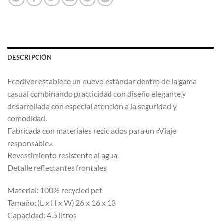
DESCRIPCIÓN
Ecodiver establece un nuevo estándar dentro de la gama
casual combinando practicidad con diseño elegante y
desarrollada con especial atención a la seguridad y
comodidad.
Fabricada con materiales reciclados para un «Viaje
responsable».
Revestimiento resistente al agua.
Detalle reflectantes frontales
Material: 100% recycled pet
Tamaño: (L x H x W) 26 x 16 x 13
Capacidad: 4.5 litros