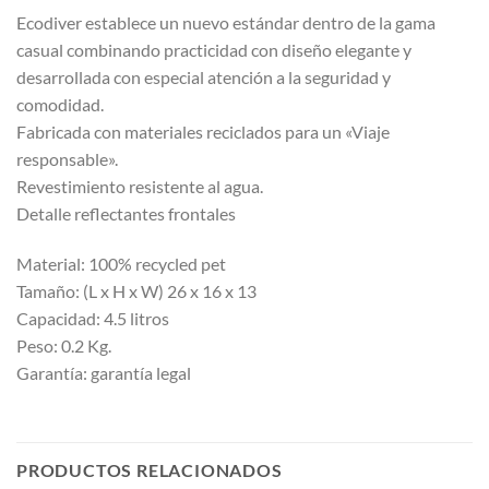
Ecodiver establece un nuevo estándar dentro de la gama
casual combinando practicidad con diseño elegante y
desarrollada con especial atención a la seguridad y
comodidad.
Fabricada con materiales reciclados para un «Viaje
responsable».
Revestimiento resistente al agua.
Detalle reflectantes frontales
Material: 100% recycled pet
Tamaño: (L x H x W) 26 x 16 x 13
Capacidad: 4.5 litros
Peso: 0.2 Kg.
Garantía: garantía legal
PRODUCTOS RELACIONADOS